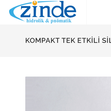
KOMPAKT TEK ETKİLİ Sİ